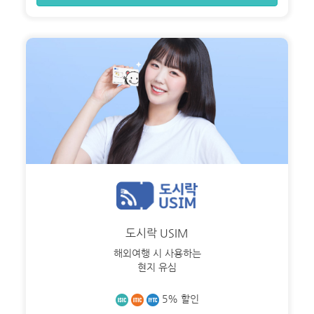
도시락 USIM
해외여행 시 사용하는
현지 유심
5% 할인