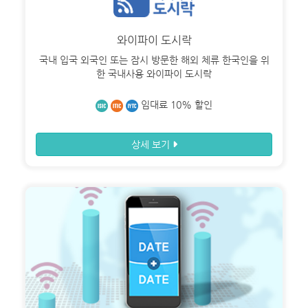
와이파이 도시락
국내 입국 외국인 또는 잠시 방문한 해외 체류 한국인을 위
한 국내사용 와이파이 도시락
임대료 10% 할인
상세 보기