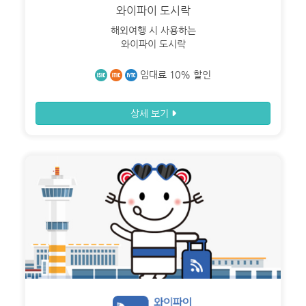
와이파이 도시락
해외여행 시 사용하는
와이파이 도시락
임대료 10% 할인
상세 보기