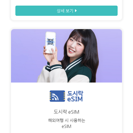
상세 보기
도시락 eSIM
해외여행 시 사용하는
eSIM