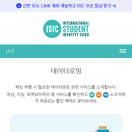
신한 SOL LINK 계좌 개설하고 ISIC 무료 발급 받기
ISIC
ISIC
데이터로밍
ISIC이란?
해외 여행 시 필요한 데이터로밍 관련 서비스를 소개합니다.
ISIC 발급방법
유심, 이심, 포켓와이파이 등 서비스를 확인하고
소지자에
ISIC 업무 제휴 학교 및 은행
게 제공되는 할인 혜택도 받아보세요.
제휴 학교 ISIC 디자인
제휴 은행 ISIC 디자인
ABOUT US