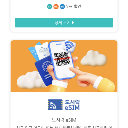
5% 할인
상세 보기
도시락 eSIM