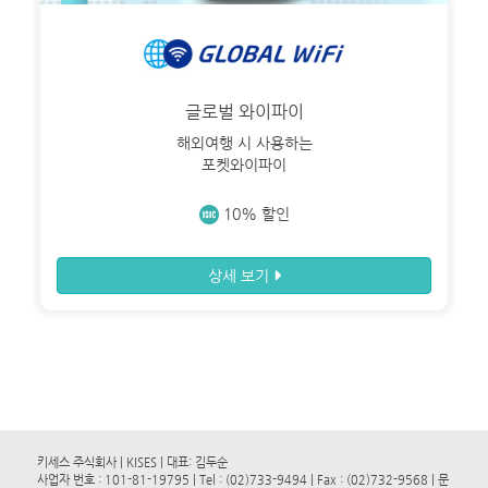
글로벌 와이파이
해외여행 시 사용하는
포켓와이파이
10% 할인
상세 보기
키세스 주식회사 | KISES | 대표: 김두순
사업자 번호 : 101-81-19795 | Tel : (02)733-9494 | Fax : (02)732-9568 | 문