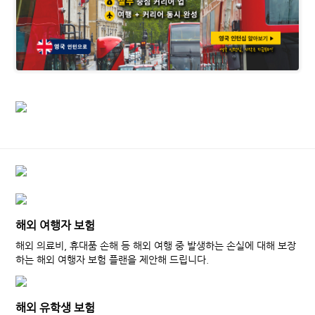
해외 여행자 보험
해외 의료비, 휴대품 손해 등 해외 여행 중 발생하는 손실에 대해 보장
하는 해외 여행자 보험 플랜을 제안해 드립니다.
해외 유학생 보험