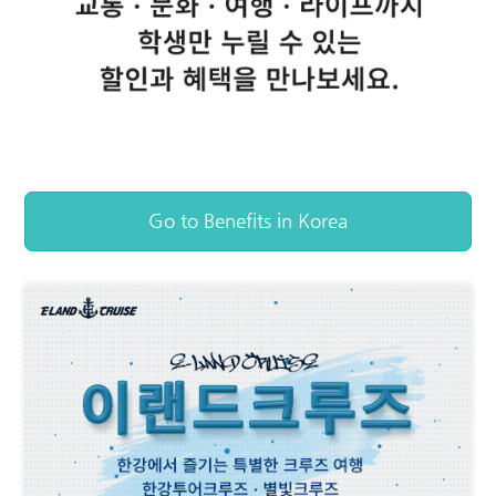
Go to Benefits in Korea