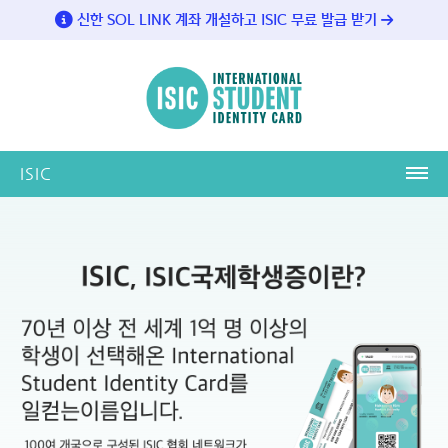
신한 SOL LINK 계좌 개설하고 ISIC 무료 발급 받기
ISIC
ISIC
ISIC이란?
ISIC 발급방법
ISIC 업무 제휴 학교 및 은행
제휴 학교 ISIC 디자인
제휴 은행 ISIC 디자인
ABOUT US