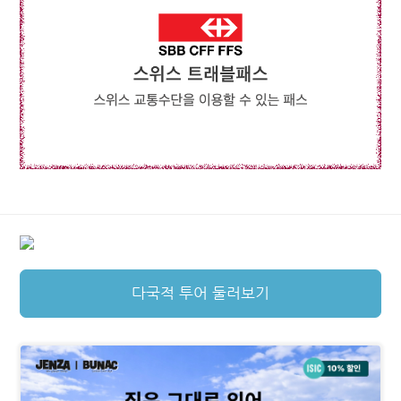
다국적 투어 둘러보기