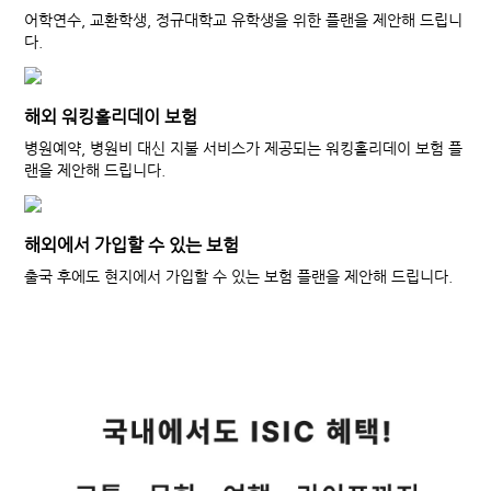
어학연수, 교환학생, 정규대학교 유학생을 위한 플랜을 제안해 드립니
다.
해외 워킹홀리데이 보험
병원예약, 병원비 대신 지불 서비스가 제공되는 워킹홀리데이 보험 플
랜을 제안해 드립니다.
해외에서 가입할 수 있는 보험
출국 후에도 현지에서 가입할 수 있는 보험 플랜을 제안해 드립니다.