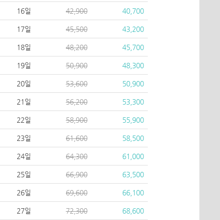
16일
42,900
40,700
17일
45,500
43,200
18일
48,200
45,700
19일
50,900
48,300
20일
53,600
50,900
21일
56,200
53,300
22일
58,900
55,900
23일
61,600
58,500
24일
64,300
61,000
25일
66,900
63,500
26일
69,600
66,100
27일
72,300
68,600