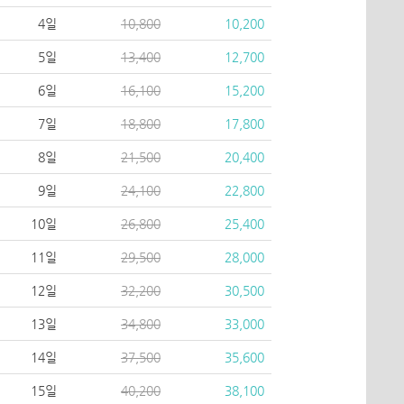
4일
10,800
10,200
5일
13,400
12,700
6일
16,100
15,200
7일
18,800
17,800
8일
21,500
20,400
9일
24,100
22,800
10일
26,800
25,400
11일
29,500
28,000
12일
32,200
30,500
13일
34,800
33,000
14일
37,500
35,600
15일
40,200
38,100