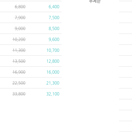
무제한
6,800
6,400
7,900
7,500
9,000
8,500
10,200
9,600
11,300
10,700
13,500
12,800
16,900
16,000
22,500
21,300
33,800
32,100