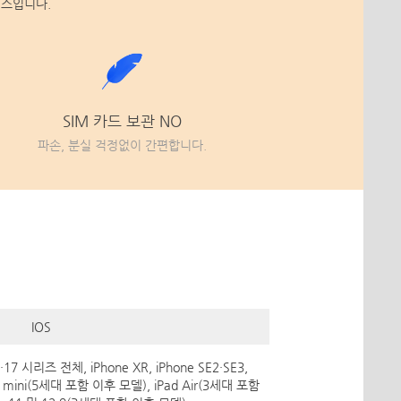
비스입니다.
SIM 카드 보관 NO
파손, 분실 걱정없이 간편합니다.
IOS
6·17 시리즈 전체, iPhone XR, iPhone SE2·SE3,
 mini(5세대 포함 이후 모델), iPad Air(3세대 포함